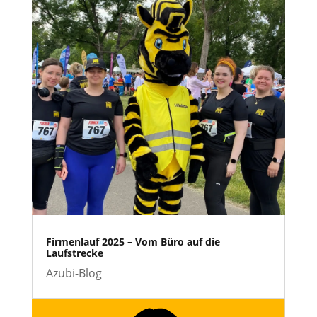
Firmenlauf 2025 – Vom Büro auf die
Laufstrecke
Azubi-Blog