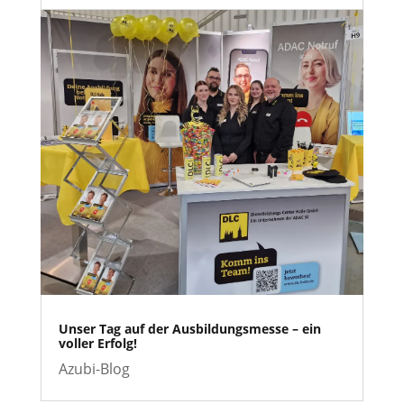
Unser Tag auf der Ausbildungsmesse – ein
voller Erfolg!
Azubi-Blog