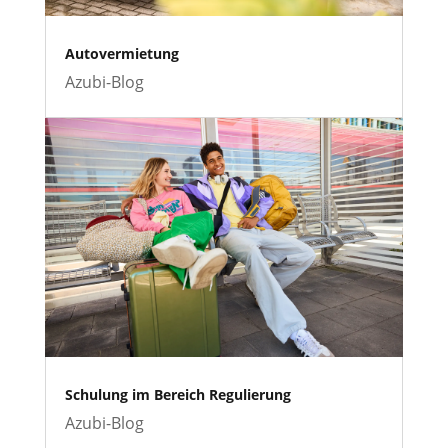
Autovermietung
Azubi-Blog
Schulung im Bereich Regulierung
Azubi-Blog