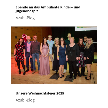
Spende an das Ambulante Kinder– und
Jugendhospiz
Azubi-Blog
Unsere Weihnachtsfeier 2025
Azubi-Blog