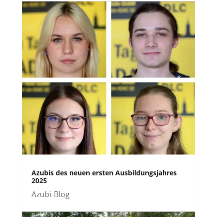
Azubis des neuen ersten Ausbildungsjahres
2025
Azubi-Blog