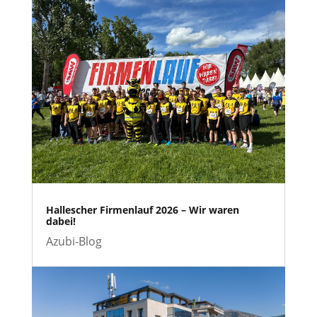
Hallescher Firmenlauf 2026 – Wir waren
dabei!
Azubi-Blog