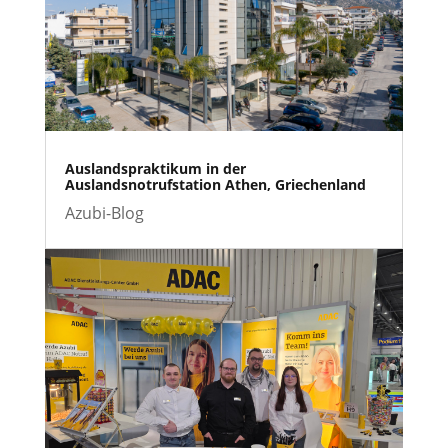
Auslandspraktikum in der
Auslandsnotrufstation Athen, Griechenland
Azubi-Blog