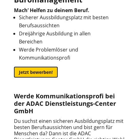
Mach’ Helfen zu deinem Beruf.
Sicherer Aussbildungsplatz mit besten
Berufsaussichten
Dreijährige Ausbildung in allen
Bereichen
Werde Problemlöser und
Kommunikationsprofi
Jetzt bewerben!
Werde Kommunikationsprofi bei
der ADAC Dienstleistungs-Center
GmbH
Du suchst einen sicheren Ausbildungsplatz mit
besten Berufsaussichten und bist gern für
Menschen da? Dann ist die ADAC