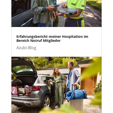
Erfahrungsbericht meiner Hospitation im
Bereich Notruf Mitglieder
Azubi-Blog