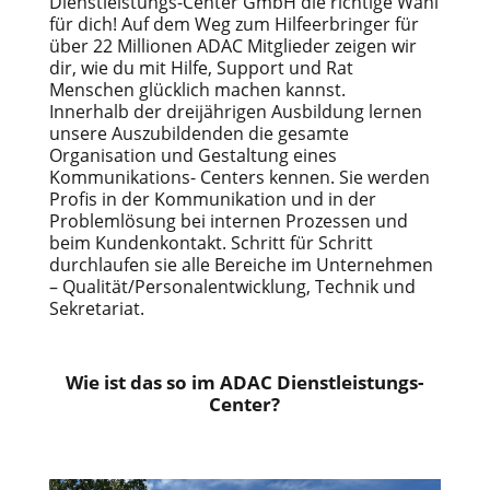
Dienstleistungs-Center GmbH die richtige Wahl
für dich! Auf dem Weg zum Hilfeerbringer für
über 22 Millionen ADAC Mitglieder zeigen wir
dir, wie du mit Hilfe, Support und Rat
Menschen glücklich machen kannst.
Innerhalb der dreijährigen Ausbildung lernen
unsere Auszubildenden die gesamte
Organisation und Gestaltung eines
Kommunikations- Centers kennen. Sie werden
Profis in der Kommunikation und in der
Problemlösung bei internen Prozessen und
beim Kundenkontakt. Schritt für Schritt
durchlaufen sie alle Bereiche im Unternehmen
– Qualität/Personalentwicklung, Technik und
Sekretariat.
Wie ist das so im ADAC Dienstleistungs-
Center?