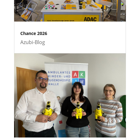
Chance 2026
Azubi-Blog