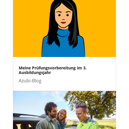
Meine Prüfungsvorbereitung im 3.
Ausbildungsjahr
Azubi-Blog